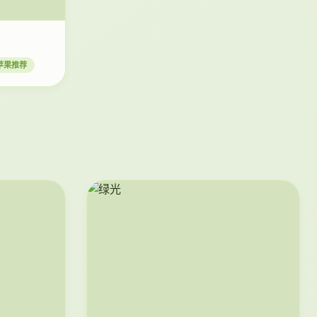
青苹果推荐